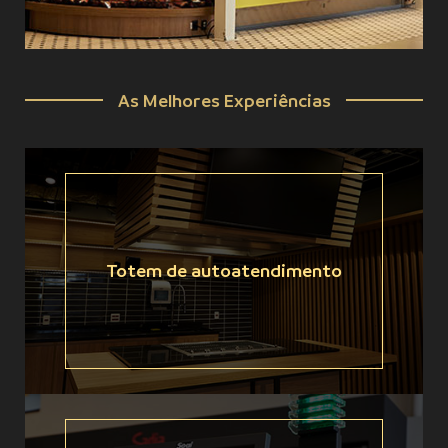
As Melhores Experiências
Totem de autoatendimento