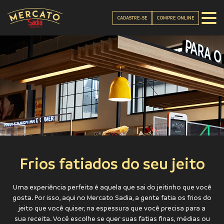
CADASTRE-SE
COMPRE ONLINE
Frios fatiados do seu jeito
Uma experiência perfeita é aquela que sai do jeitinho que você
gosta. Por isso, aqui no Mercato Sadia, a gente fatia os frios do
jeito que você quiser, na espessura que você precisa para a
sua receita. Você escolhe se quer suas fatias finas, médias ou