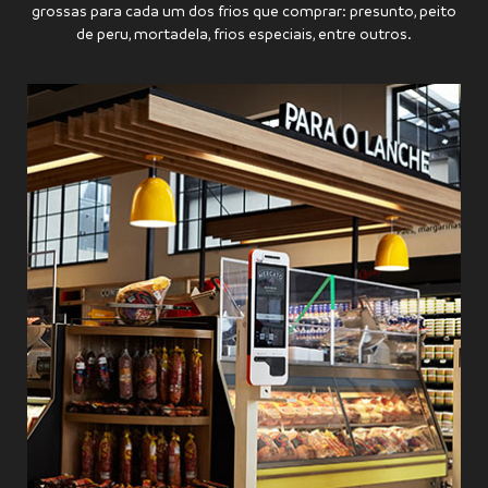
grossas para cada um dos frios que comprar: presunto, peito
de peru, mortadela, frios especiais, entre outros.