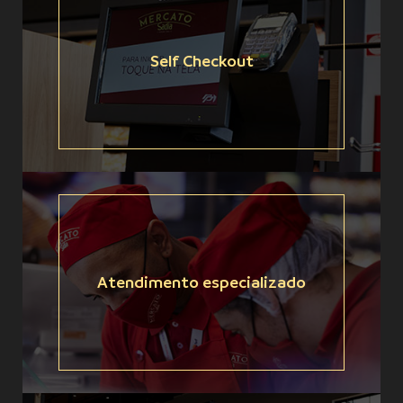
Self Checkout
Atendimento especializado